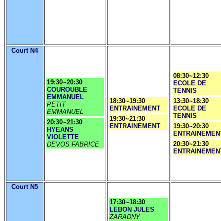
Court N4
08:30~12:30
19:30~20:30
ECOLE DE
COUROUBLE
TENNIS
EMMANUEL
18:30~19:30
13:30~18:30
PETIT
ENTRAINEMENT
ECOLE DE
EMMANUEL
TENNIS
19:30~21:30
20:30~21:30
ENTRAINEMENT
19:30~20:30
HYEANS
ENTRAINEMEN
VIOLETTE
20:30~21:30
DEVOS FABRICE
ENTRAINEMEN
Court N5
17:30~18:30
LEBON JULES
ZARADNY