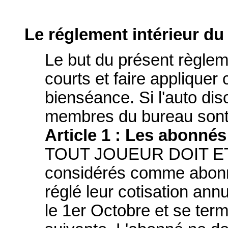
Le réglement intérieur du
Le but du présent règlemen
courts et faire appliquer
bienséance. Si l'auto disc
membres du bureau sont ha
Article 1 : Les abonnés
TOUT JOUEUR DOIT ETR
considérés comme abonn
réglé leur cotisation an
le 1er Octobre et se ter