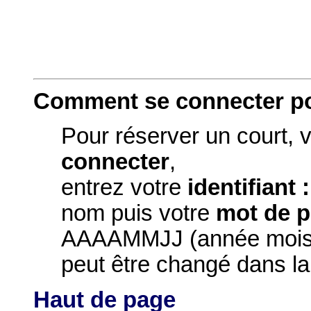
Comment se connecter po
Pour réserver un court, 
connecter
,
entrez votre
identifiant :
nom puis votre
mot de p
AAAAMMJJ (année mois j
peut être changé dans l
Haut de page