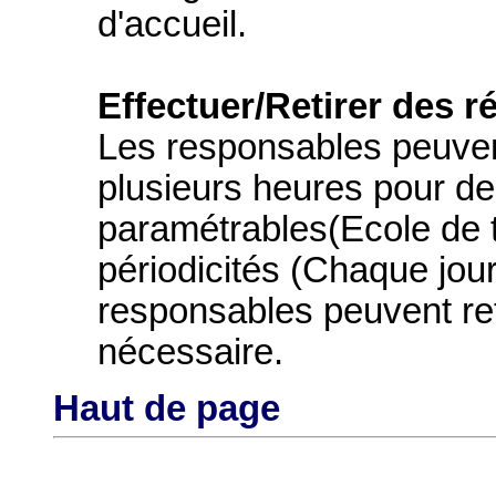
d'accueil.
Effectuer/Retirer des r
Les responsables peuvent
plusieurs heures pour des
paramétrables(Ecole de t
périodicités (Chaque jou
responsables peuvent ret
nécessaire.
Haut de page