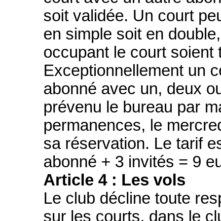
soit validée. Un court peu
en simple soit en double,
occupant le court soient
Exceptionnellement un co
abonné avec un, deux ou 
prévenu le bureau par ma
permanences, le mercred
sa réservation. Le tarif e
abonné + 3 invités = 9 eu
Article 4 : Les vols
Le club décline toute res
sur les courts, dans le 