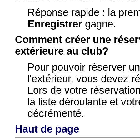
Réponse rapide : la prem
Enregistrer
gagne.
Comment créer une réser
extérieure au club?
Pour pouvoir réserver u
l'extérieur, vous devez ré
Lors de votre réservation
la liste déroulante et vot
décrémenté.
Haut de page