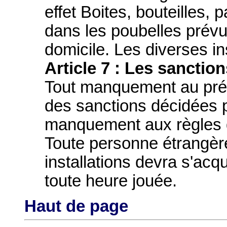
effet Boites, bouteilles, 
dans les poubelles prévu
domicile. Les diverses in
Article 7 : Les sanction
Tout manquement au prés
des sanctions décidées 
manquement aux règles de
Toute personne étrangère
installations devra s'acq
toute heure jouée.
Haut de page