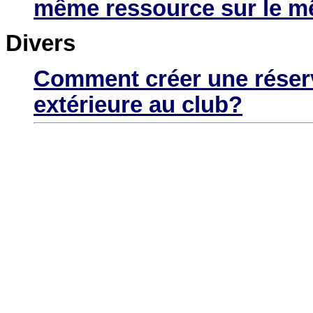
même ressource sur le m
Divers
Comment créer une réser
extérieure au club?