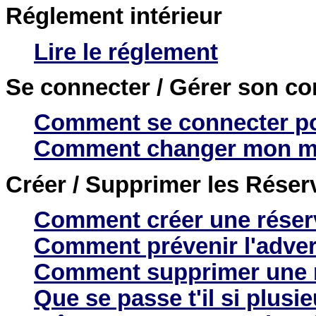
Réglement intérieur
Lire le réglement
Se connecter / Gérer son c
Comment se connecter po
Comment changer mon mo
Créer / Supprimer les Réser
Comment créer une réser
Comment prévenir l'advers
Comment supprimer une 
Que se passe t'il si plusi