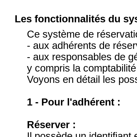
Les fonctionnalités du sy
Ce système de réservati
- aux adhérents de réser
- aux responsables de g
y compris la comptabilité
Voyons en détail les possi
1 - Pour l'adhérent :
Réserver :
Il possède un identifiant