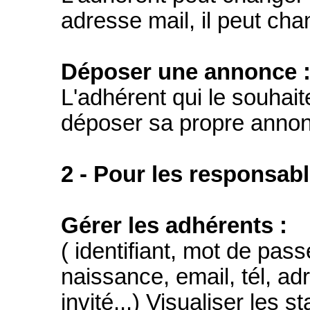
adresse mail, il peut chan
Déposer une annonce 
L'adhérent qui le souhai
déposer sa propre annonc
2 - Pour les responsabl
Gérer les adhérents :
( identifiant, mot de pas
naissance, email, tél, a
invité...) Visualiser les 