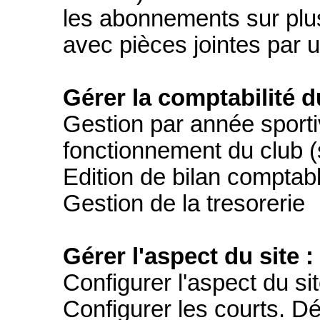
les abonnements sur plu
avec pièces jointes par u
Gérer la comptabilité d
Gestion par année sporti
fonctionnement du club (s
Edition de bilan comptab
Gestion de la tresorerie
Gérer l'aspect du site :
Configurer l'aspect du si
Configurer les courts. 