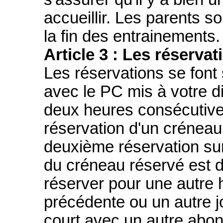
accueillir. Les parents s
la fin des entrainements.
Article 3 : Les réservat
Les réservations se font su
avec le PC mis à votre dis
deux heures consécutiv
réservation d'un créneau
deuxième réservation sur
du créneau réservé est
réserver pour une autre 
précédente ou un autre j
court avec un autre abon