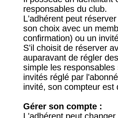
responsables du club.
L'adhérent peut réserver
son choix avec un membr
confirmation) ou un invité
S'il choisit de réserver av
auparavant de régler des "
simple les responsables 
invités réglé par l'abon
invité, son compteur es
Gérer son compte :
L'adhérent peut changer