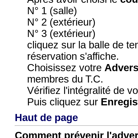
N° 1 (salle)
N° 2 (extérieur)
N° 3 (extérieur)
cliquez sur la balle de te
réservation s'affiche.
Choisissez votre
Advers
membres du T.C.
Vérifiez l'intégralité de v
Puis cliquez sur
Enregis
Haut de page
Comment prévenir l'advers