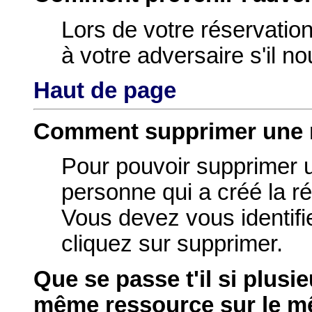
Lors de votre réservatio
à votre adversaire s'il nou
Haut de page
Comment supprimer une 
Pour pouvoir supprimer u
personne qui a créé la r
Vous devez vous identifie
cliquez sur supprimer.
Que se passe t'il si plusi
même ressource sur le m