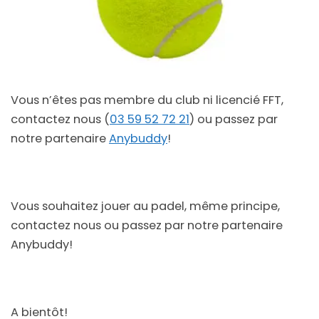
Vous n’êtes pas membre du club ni licencié FFT,
contactez nous (
03 59 52 72 21
) ou passez par
notre partenaire
Anybuddy
!
Vous souhaitez jouer au padel, même principe,
contactez nous ou passez par notre partenaire
Anybuddy!
A bientôt!