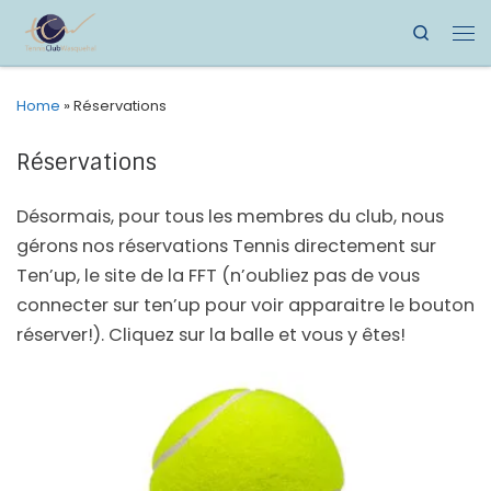
Search
Home
»
Réservations
Réservations
Désormais, pour tous les membres du club, nous
gérons nos réservations Tennis directement sur
Ten’up, le site de la FFT (n’oubliez pas de vous
connecter sur ten’up pour voir apparaitre le bouton
réserver!). Cliquez sur la balle et vous y êtes!