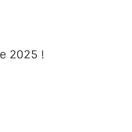
e 2025 !