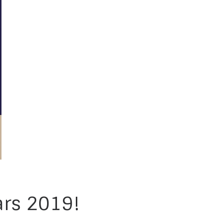
ars 2019!