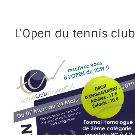
L’Open du tennis club