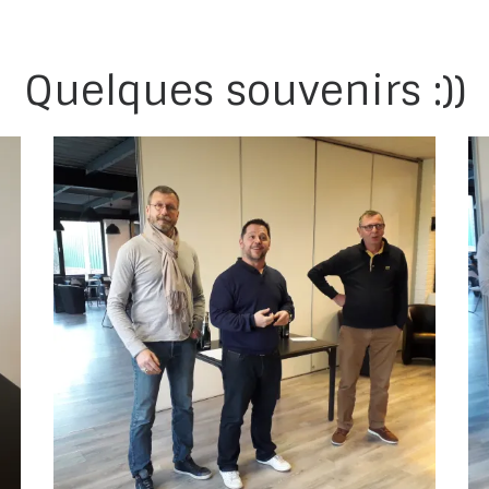
Quelques souvenirs :))