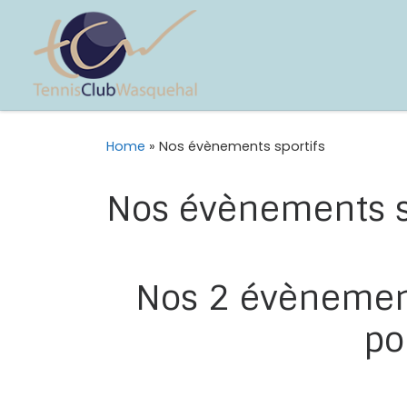
Home
»
Nos évènements sportifs
Nos évènements s
Nos 2 évènements
po