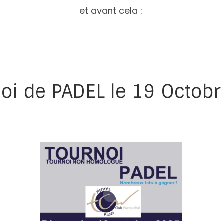
et avant cela :
oi de PADEL le 19 Octobr