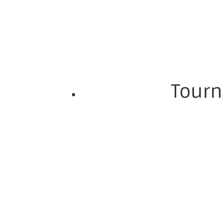
Tourn