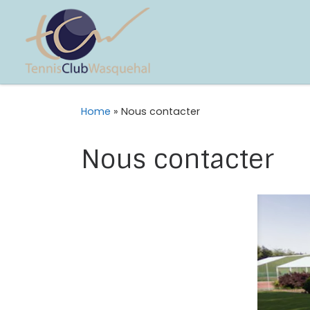
Home
»
Nous contacter
Nous contacter