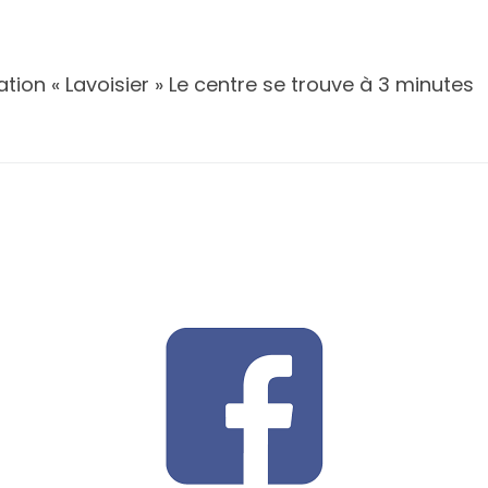
on « Lavoisier » Le centre se trouve à 3 minutes