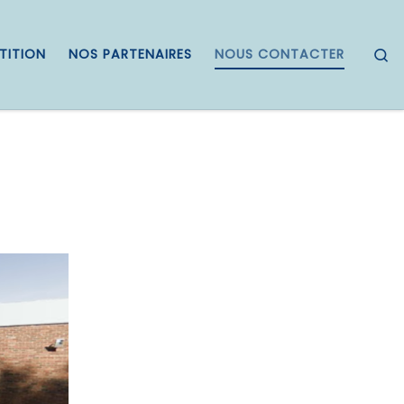
S
TITION
NOS PARTENAIRES
NOUS CONTACTER