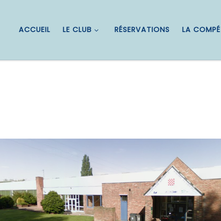
ACCUEIL
LE CLUB
RÉSERVATIONS
LA COMPÉ