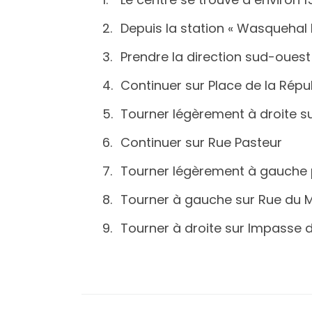
Depuis la station « Wasquehal H
Prendre la direction sud-ouest
Continuer sur Place de la Répu
Tourner légèrement à droite 
Continuer sur Rue Pasteur
Tourner légèrement à gauche p
Tourner à gauche sur Rue du M
Tourner à droite sur Impasse 