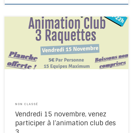
NON CLASSÉ
Vendredi 15 novembre, venez
participer à l’animation club des
3 …