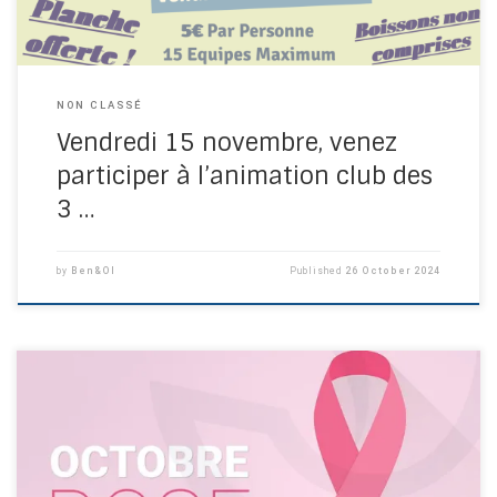
NON CLASSÉ
Vendredi 15 novembre, venez
participer à l’animation club des
3 …
by
Ben&Ol
Published
26 October 2024