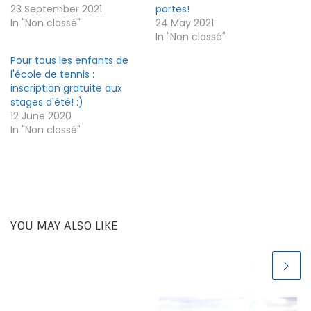
23 September 2021
portes!
In "Non classé"
24 May 2021
In "Non classé"
Pour tous les enfants de
l'école de tennis :
inscription gratuite aux
stages d'été! :)
12 June 2020
In "Non classé"
YOU MAY ALSO LIKE