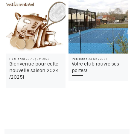
Published
29 August 2023
Published
24 May 2021
Bienvenue pour cette
Votre club rouvre ses
nouvelle saison 2024
portes!
/2025!