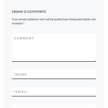
Leave a comment
Your email address will not be published.
Required fields are
marked
*
COMMENT
*
NAME
*
EMAIL